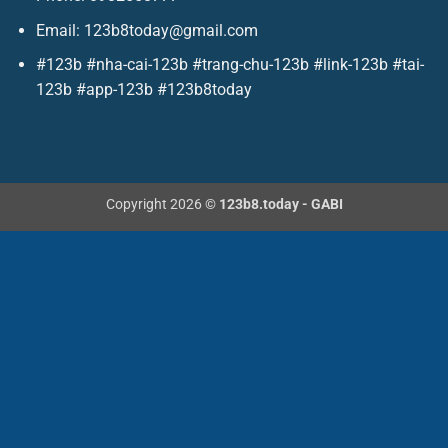
Trải nghiệm kho game đa dạng và hấp dẫn tại
Email:
123b8today@gmail.com
123B
#123b #nha-cai-123b #trang-chu-123b #link-123b #tai-
Nhà cái mang đến kho game trực tuyến đa dạng và hấp
123b #app-123b #123b8today
dẫn, đáp ứng mọi nhu cầu giải trí của người chơi. Từ casino
trực tuyến, slot game, mini game đến cá cược thể thao, mỗi
sản phẩm đều được đầu tư chất lượng cao với hình ảnh
sắc nét, âm thanh sống động và tỷ lệ thắng minh bạch.
Người chơi có thể tham gia trải nghiệm mượt mà trên cả
Copyright 2026 ©
123b8.today - GABI
máy tính lẫn thiết bị di động, tận hưởng cảm giác hồi hộp
và giải trí đỉnh cao mà không bị gián đoạn.