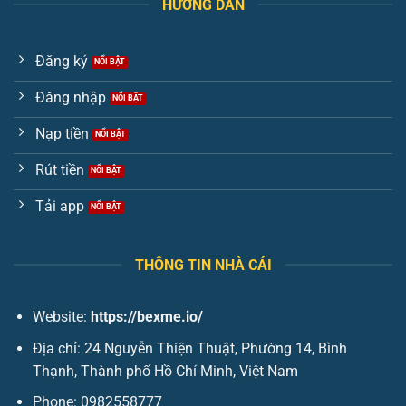
HƯỚNG DẪN
mất thời gian.
Hệ thống bảo mật tiên tiến, đảm bảo an toàn người chơi
Đăng ký
Nhà cái sử dụng các công nghệ bảo mật tiên tiến như mã
Đăng nhập
hóa SSL, xác thực hai lớp (2FA) và giám sát giao dịch tự
động.
Đảm bảo an toàn tuyệt đối cho dữ liệu và tài khoản
Nạp tiền
người dùng
và giao dịch của người chơi khỏi rủi ro xâm
Rút tiền
nhập hay gian lận, mang lại sự an tâm tuyệt đối khi trải
nghiệm cá cược trực tuyến.
Tải app
Thanh toán nhanh chóng, nhiều ưu đãi giá trị
THÔNG TIN NHÀ CÁI
Quy trình nạp và rút tiền tại nhà cái được thực hiện nhanh
chóng, minh bạch và hỗ trợ nhiều phương thức thanh toán
như ngân hàng nội địa, ví điện tử hoặc QR Pay. Ngoài ra,
Website:
https://bexme.io/
nhà cái thường xuyên cung cấp ưu đãi nạp tiền, thưởng
Địa chỉ: 24 Nguyễn Thiện Thuật, Phường 14, Bình
chào mừng và hoàn trả thua cược, giúp người chơi tăng
Thạnh, Thành phố Hồ Chí Minh, Việt Nam
thêm lợi nhuận và trải nghiệm trọn vẹn kho trò chơi.
Phone: 0982558777