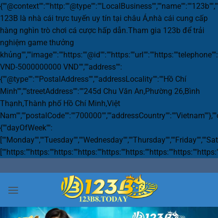
{""@context"":""http:""@type"":""LocalBusiness"",""name"":""123b"",""
123B là nhà cái trực tuyến uy tín tại châu Á,nhà cái cung cấp
hàng nghìn trò chơi cá cược hấp dẫn.Tham gia 123b để trải
nghiệm game thưởng
khủng"",""image"":""https:""@id"":""https:""url"":""https:""telephon
VND-5000000000 VND"",""address"":
{""@type"":""PostalAddress"",""addressLocality"":""Hồ Chí
Minh"",""streetAddress"":""245d Chu Văn An,Phường 26,Bình
Thạnh,Thành phố Hồ Chí Minh,Việt
Nam"",""postalCode"":""700000"",""addressCountry"":""Vietnam""},
{""dayOfWeek"":
[""Monday"",""Tuesday"",""Wednesday"",""Thursday"",""Friday"",""Satu
[""https:""https:""https:""https:""https:""https:""https:""https:""https:
Bỏ
qua
nội
dung