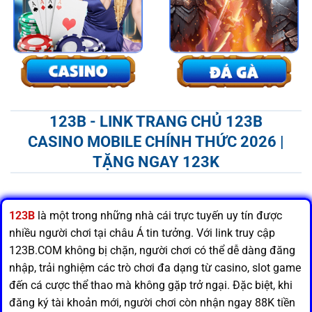
123B - LINK TRANG CHỦ 123B
CASINO MOBILE CHÍNH THỨC 2026 |
TẶNG NGAY 123K
123B
là một trong những nhà cái trực tuyến uy tín được
nhiều người chơi tại châu Á tin tưởng. Với link truy cập
123B.COM không bị chặn, người chơi có thể dễ dàng đăng
nhập, trải nghiệm các trò chơi đa dạng từ casino, slot game
đến cá cược thể thao mà không gặp trở ngại. Đặc biệt, khi
đăng ký tài khoản mới, người chơi còn nhận ngay 88K tiền