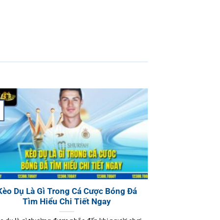
truy cập dự phòng và chính thức mới nhất.
trên website, từ casino trực tuyến, slot
ặp tình trạng bị chặn hay gián đoạn.
09
à tận hưởng mọi sản phẩm giải trí cùng
Th11
ua email hoặc chat trực tuyến, giúp mọi
Kèo Dụ Là Gì Trong Cá Cược Bóng Đá
Tỷ Lệ Kèo Châ
Tìm Hiểu Chi Tiết Ngay
C