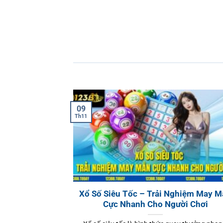
Link truy cập mới nhất và
Để đảm bảo người chơi truy cập 123B COM m
Các link này được cập nhật thường xuyên, đ
game, cá cược thể thao đến mini game. Nhờ
09
Người chơi chỉ cần truy cập link dự phòng
Th11
các chương trình khuyến mãi hấp dẫn. Nhà 
thành viên luôn có trải nghiệm mượt mà và 
Xổ Số Siêu Tốc – Trải Nghiệm May M
Cực Nhanh Cho Người Chơi