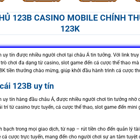
CHỦ 123B CASINO MOBILE CHÍNH TH
123K
 uy tín được nhiều người chơi tại châu Á tin tưởng. Với link t
trò chơi đa dạng từ casino, slot game đến cá cược thể thao mà 
8K tiền thưởng chào mừng, giúp khởi đầu hành trình cá cược th
cái 123B uy tín
n uy tín hàng đầu châu Á, được nhiều người chơi tin tưởng nhờ c
 trí từ casino trực tuyến, cá cược thể thao, slot game đến min
bạch trong mọi giao dịch, từ nạp – rút tiền cho đến quản lý tà
ề cá cược trực tuyến, mang đến cho người chơi sự an tâm tuyệt đố