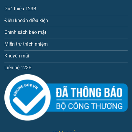
Giới thiệu 123B
Điều khoản điều kiện
Chính sách bảo mật
Miễn trừ trách nhiệm
Khuyến mãi
Liên hệ 123B
123B có giao diện hiện đại, trực quan và dễ sử dụng
Khám phá giao diện hiện đại với thao tác linh hoạt
Giao diện nhà cái được thiết kế tối ưu hóa cho cả máy tính
lẫn thiết bị di động, giúp người chơi dễ dàng thao tác mọi
lúc, mọi nơi. Các mục trò chơi, khuyến mãi, nạp – rút tiền và
hướng dẫn được bố trí khoa học, giúp người chơi mới hay
cũ đều nhanh chóng tìm thấy thông tin cần thiết mà không