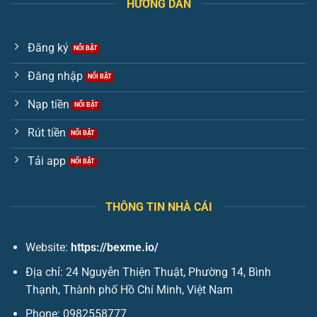
HƯỚNG DẪN
mất thời gian.
Hệ thống bảo mật tiên tiến, đảm bảo an toàn người chơi
Đăng ký
Nhà cái sử dụng các công nghệ bảo mật tiên tiến như mã
Đăng nhập
hóa SSL, xác thực hai lớp (2FA) và giám sát giao dịch tự
động.
Đảm bảo an toàn tuyệt đối cho dữ liệu và tài khoản
Nạp tiền
người dùng
và giao dịch của người chơi khỏi rủi ro xâm
Rút tiền
nhập hay gian lận, mang lại sự an tâm tuyệt đối khi trải
nghiệm cá cược trực tuyến.
Tải app
Thanh toán nhanh chóng, nhiều ưu đãi giá trị
THÔNG TIN NHÀ CÁI
Quy trình nạp và rút tiền tại nhà cái được thực hiện nhanh
chóng, minh bạch và hỗ trợ nhiều phương thức thanh toán
như ngân hàng nội địa, ví điện tử hoặc QR Pay. Ngoài ra,
Website:
https://bexme.io/
nhà cái thường xuyên cung cấp ưu đãi nạp tiền, thưởng
Địa chỉ: 24 Nguyễn Thiện Thuật, Phường 14, Bình
chào mừng và hoàn trả thua cược, giúp người chơi tăng
Thạnh, Thành phố Hồ Chí Minh, Việt Nam
thêm lợi nhuận và trải nghiệm trọn vẹn kho trò chơi.
Phone: 0982558777