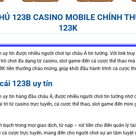
CHỦ 123B CASINO MOBILE CHÍNH TH
123K
 uy tín được nhiều người chơi tại châu Á tin tưởng. Với link t
trò chơi đa dạng từ casino, slot game đến cá cược thể thao mà 
8K tiền thưởng chào mừng, giúp khởi đầu hành trình cá cược th
cái 123B uy tín
n uy tín hàng đầu châu Á, được nhiều người chơi tin tưởng nhờ c
 trí từ casino trực tuyến, cá cược thể thao, slot game đến min
bạch trong mọi giao dịch, từ nạp – rút tiền cho đến quản lý tà
ề cá cược trực tuyến, mang đến cho người chơi sự an tâm tuyệt đố