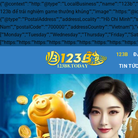
{""@context"":""http:""@type"":""LocalBusiness"",""name"":""123b"
123b để trải nghiệm game thưởng khủng"",""image"":""https:""@id"
{""@type"":""PostalAddress"",""addressLocality"":""Hồ Chí Minh"
Nam"",""postalCode"":""700000"",""addressCountry"":""Vietnam""},
[""Monday"",""Tuesday"",""Wednesday"",""Thursday"",""Friday"",""Satu
[""https:""https:""https:""https:""https:""https:""https:""https:""https:
123B
Đ
TIN TỨ