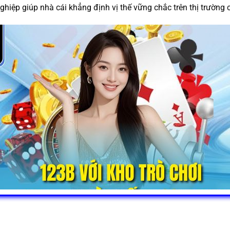
hiệp giúp nhà cái khẳng định vị thế vững chắc trên thị trường 