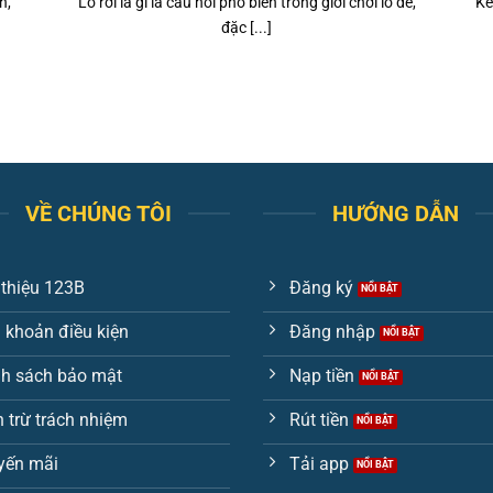
h,
Lô rơi là gì là câu hỏi phổ biến trong giới chơi lô đề,
Kè
đặc [...]
VỀ CHÚNG TÔI
HƯỚNG DẪN
 thiệu 123B
Đăng ký
123B cung cấp link truy cập mới nhất không bị chặn
 khoản điều kiện
Đăng nhập
B thu hút đông đảo người chơi
nh sách bảo mật
Nạp tiền
n thiện và dễ thao tác, giúp người chơi nhanh chóng truy cập và 
 trừ trách nhiệm
Rút tiền
ến mini game, mọi sản phẩm đều được sắp xếp hợp lý, kết hợp h
yến mãi
Tải app
chơi dễ dàng theo dõi khuyến mãi, kết quả cược và các thông ti