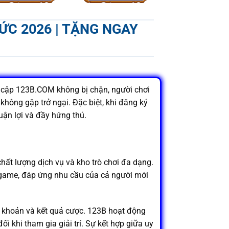
ỨC 2026 | TẶNG NGAY
ruy cập 123B.COM không bị chặn, người chơi
không gặp trở ngại. Đặc biệt, khi đăng ký
uận lợi và đầy hứng thú.
hất lượng dịch vụ và kho trò chơi đa dạng.
i game, đáp ứng nhu cầu của cả người mới
i khoản và kết quả cược.
123B hoạt động
i khi tham gia giải trí. Sự kết hợp giữa uy