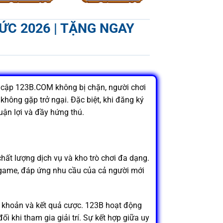
ỨC 2026 | TẶNG NGAY
ruy cập 123B.COM không bị chặn, người chơi
không gặp trở ngại. Đặc biệt, khi đăng ký
uận lợi và đầy hứng thú.
hất lượng dịch vụ và kho trò chơi đa dạng.
i game, đáp ứng nhu cầu của cả người mới
i khoản và kết quả cược.
123B hoạt động
i khi tham gia giải trí. Sự kết hợp giữa uy