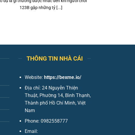
o dụ là gì thường được nhắc đến khi người chơi
Tỷ Lệ Kèo Châ
123B gặp những tỷ [...]
quan 
THÔNG TIN NHÀ CÁI
Website:
https://bexme.io/
Địa chỉ: 24 Nguyễn Thiện
Thuật, Phường 14, Bình Thạnh,
Thành phố Hồ Chí Minh, Việt
Nam
tham gia các trò chơi yêu thích. Từ casino
Phone: 0982558777
ình ảnh sắc nét và hiệu ứng âm thanh sống
n quan trọng khác, tạo trải nghiệm mượt mà
Email: