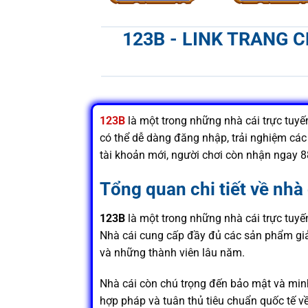
123B - LINK TRANG 
123B
là một trong những nhà cái trực tuyến
có thể dễ dàng đăng nhập, trải nghiệm các 
tài khoản mới, người chơi còn nhận ngay 8
Tổng quan chi tiết về nhà 
123B
là một trong những nhà cái trực tuyế
Nhà cái cung cấp đầy đủ các sản phẩm giải
và những thành viên lâu năm.
Nhà cái còn chú trọng đến bảo mật và minh 
hợp pháp và tuân thủ tiêu chuẩn quốc tế
v