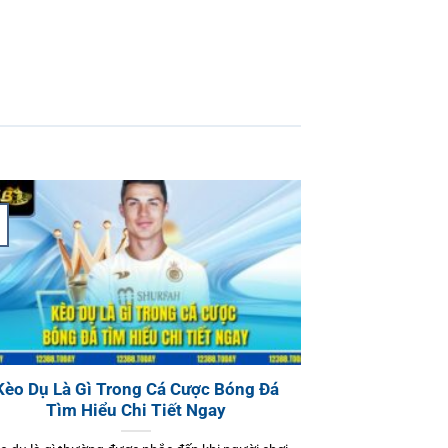
truy cập dự phòng và chính thức mới nhất.
trên website, từ casino trực tuyến, slot
ặp tình trạng bị chặn hay gián đoạn.
09
à tận hưởng mọi sản phẩm giải trí cùng
Th11
ua email hoặc chat trực tuyến, giúp mọi
Kèo Dụ Là Gì Trong Cá Cược Bóng Đá
Tỷ Lệ Kèo Châ
Tìm Hiểu Chi Tiết Ngay
C