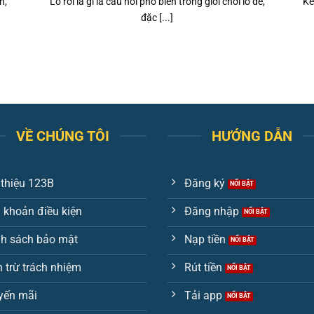
h,
Lô rơi là gì là câu hỏi phổ biến trong giới chơi lô đề,
Kè
đặc [...]
VỀ CHÚNG TÔI
HƯỚNG DẪN
 thiệu 123B
Đăng ký
123B cung cấp link truy cập mới nhất không bị chặn
 khoản điều kiện
Đăng nhập
B thu hút đông đảo người chơi
nh sách bảo mật
Nạp tiền
n thiện và dễ thao tác, giúp người chơi nhanh chóng truy cập và 
 trừ trách nhiệm
Rút tiền
ến mini game, mọi sản phẩm đều được sắp xếp hợp lý, kết hợp h
yến mãi
Tải app
chơi dễ dàng theo dõi khuyến mãi, kết quả cược và các thông ti